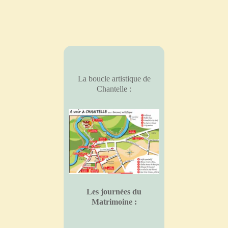
La boucle artistique de
Chantelle :
Les journées du
Matrimoine :