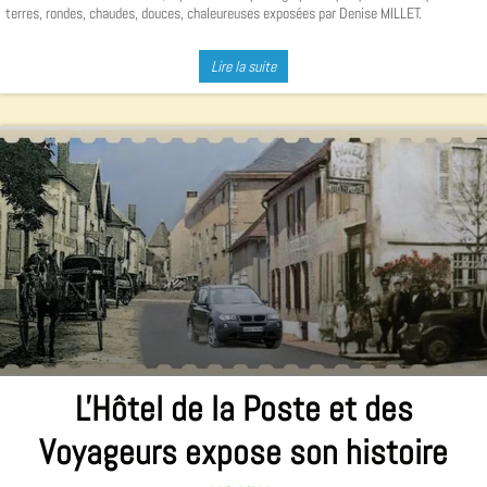
terres, rondes, chaudes, douces, chaleureuses exposées par Denise MILLET.
Lire la suite
L'Hôtel de la Poste et des
Voyageurs expose son histoire