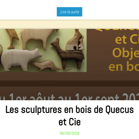
Lire la suite
Les sculptures en bois de Quecus
et Cie
08/08/2024