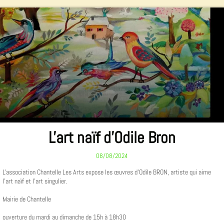
L'art naïf d'Odile Bron
08/08/2024
L'association Chantelle Les Arts expose les œuvres d'Odile BRON, artiste qui aime
l'art naïf et l'art singulier.
Mairie de Chantelle
ouverture du mardi au dimanche de 15h à 18h30