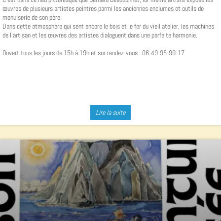
œuvres de plusieurs artistes peintres parmi les anciennes enclumes et outils de
menuiserie de son père.
Dans cette atmosphère qui sent encore le bois et le fer du vieil atelier, les machines
de l'artisan et les œuvres des artistes dialoguent dans une parfaite harmonie.
Ouvert tous les jours de 15h à 19h et sur rendez-vous : 06-49-95-99-17
Lire la suite