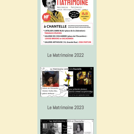
Le Matrimoine 2022
Le Matrimoine 2023