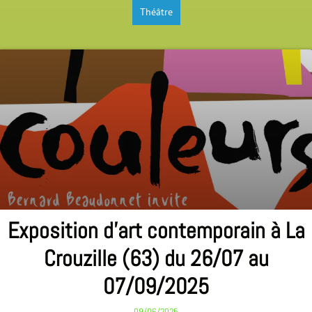
Théâtre
Exposition d'art contemporain à La
Crouzille (63) du 26/07 au
07/09/2025
09/06/2025