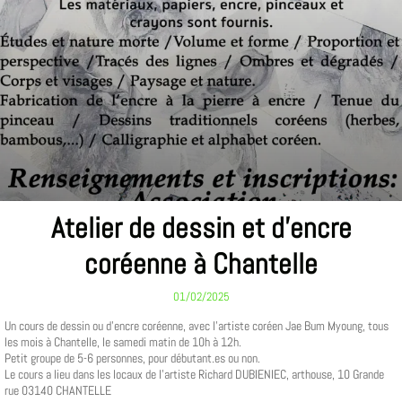
Atelier de dessin et d'encre
coréenne à Chantelle
01/02/2025
Un cours de dessin ou d'encre coréenne, avec l'artiste coréen Jae Bum Myoung, tous
les mois à Chantelle, le samedi matin de 10h à 12h.
Petit groupe de 5-6 personnes, pour débutant.es ou non.
Le cours a lieu dans les locaux de l'artiste Richard DUBIENIEC, arthouse, 10 Grande
rue 03140 CHANTELLE