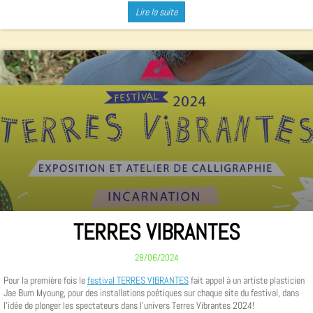
Lire la suite
TERRES VIBRANTES
28/06/2024
Pour la première fois le
festival TERRES VIBRANTES
fait appel à un artiste plasticien
Jae Bum Myoung, pour des installations poétiques sur chaque site du festival, dans
l'idée de plonger les spectateurs dans l'univers Terres Vibrantes 2024!