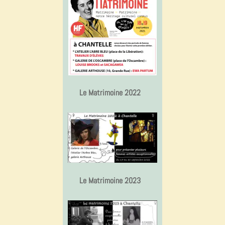
Le Matrimoine 2022
Le Matrimoine 2023