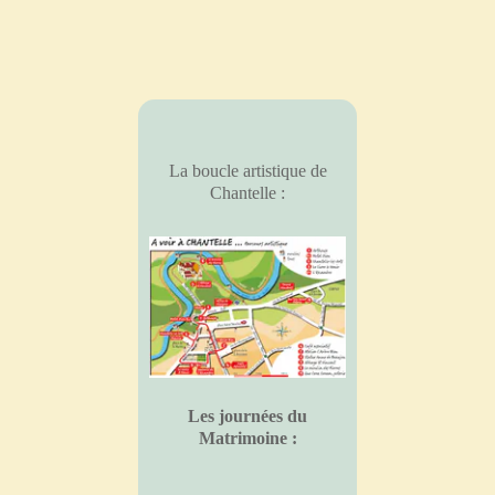
La boucle artistique de
Chantelle :
Les journées du
Matrimoine :