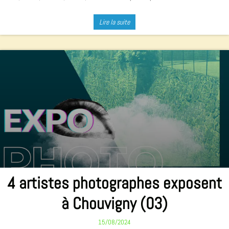
Lire la suite
4 artistes photographes exposent
à Chouvigny (03)
15/08/2024