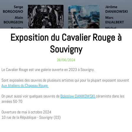
Exposition du Cavalier Rouge à
Souvigny
28/06/2024
Le Cavalier Rouge est une galerie ouverte en 2023 à Souvigny.
Sont exposées des œuvres de plusieurs artistes qui pour la plupart exposent souvent
Aux Ateliers du Chapeau Rouge
On peut aussi voir quelques oeuvres de
Boleslaw DANIKOWSKI
céramiste dans les
années 50-70
Ouverture de mai à octobre 2024
10 rue de la République - Souvigny (03)