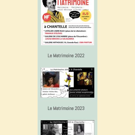
Le Matrimoine 2022
Le Matrimoine 2023