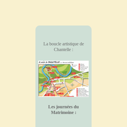
La boucle artistique de
Chantelle :
Les journées du
Matrimoine :