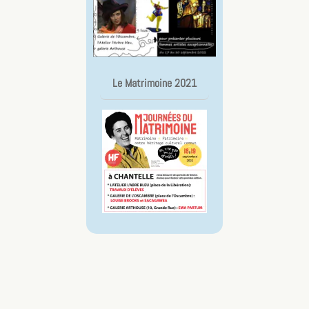
Le Matrimoine 2021