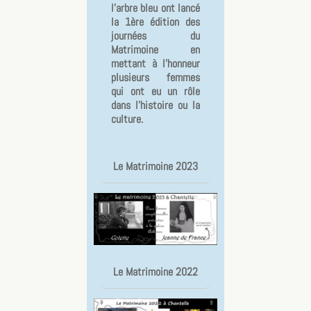
l'arbre bleu ont lancé
la 1ère édition des
journées du
Matrimoine en
mettant à l'honneur
plusieurs femmes
qui ont eu un rôle
dans l'histoire ou la
culture.
Le Matrimoine 2023
Le Matrimoine 2022