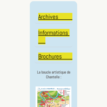
Archives
Informations
Brochures
La boucle artistique de
Chantelle :