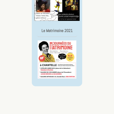
Le Matrimoine 2021