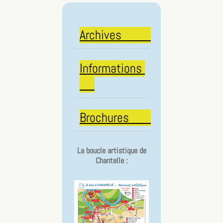
Archives
Informations
Brochures
La boucle artistique de
Chantelle :