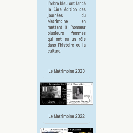
l'arbre bleu ont lancé
la 1ère édition des
journées du
Matrimoine en
mettant à l'honneur
plusieurs femmes
qui ont eu un rôle
dans l'histoire ou la
culture.
Le Matrimoine 2023
Le Matrimoine 2022