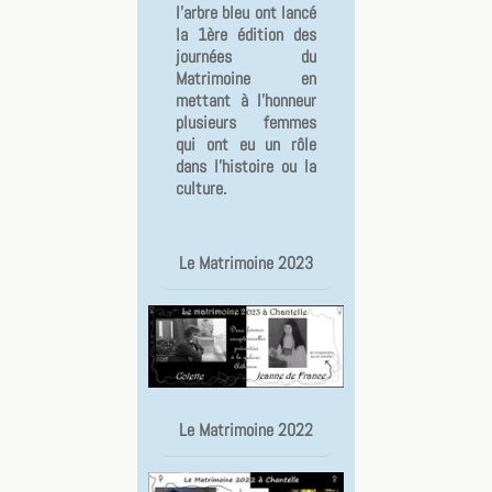
l'arbre bleu ont lancé
la 1ère édition des
journées du
Matrimoine en
mettant à l'honneur
plusieurs femmes
qui ont eu un rôle
dans l'histoire ou la
culture.
Le Matrimoine 2023
Le Matrimoine 2022