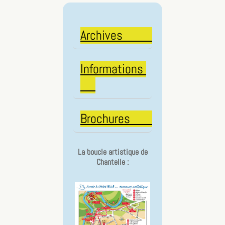
Archives
Informations
Brochures
La boucle artistique de
Chantelle :