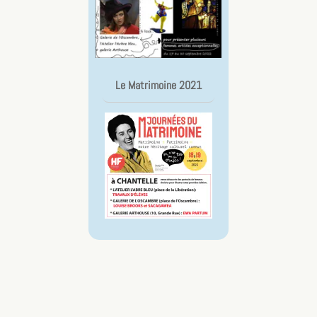
Le Matrimoine 2021