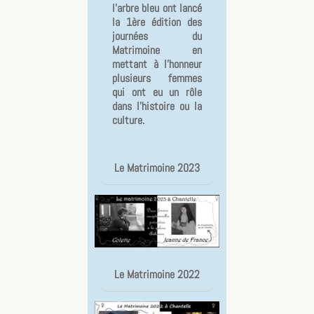
l'arbre bleu ont lancé
la 1ère édition des
journées du
Matrimoine en
mettant à l'honneur
plusieurs femmes
qui ont eu un rôle
dans l'histoire ou la
culture.
Le Matrimoine 2023
Le Matrimoine 2022