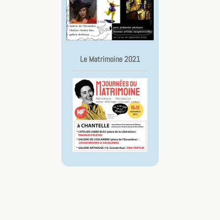
Le Matrimoine 2021