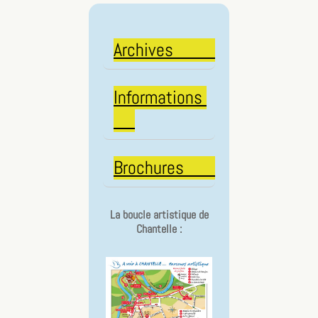
Archives
Informations
Brochures
La boucle artistique de
Chantelle :