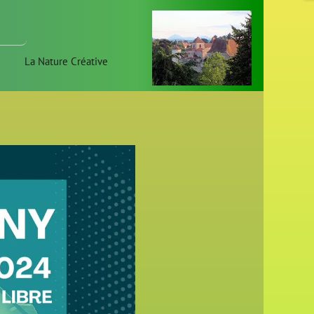
La Nature Créative