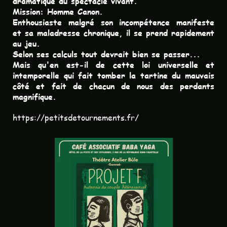
dramatique du spectacle vivant.
Mission: Homme Canon.
Enthousiaste malgré son incompétence manifeste
et sa maladresse chronique, il se prend rapidement
au jeu.
Selon ses calculs tout devrait bien se passer...
Mais qu'en est-il de cette loi universelle et
intemporelle qui fait tomber la tartine du mauvais
côté et fait de chacun de nous des perdants
magnifique.
https://petitsdetournements.fr/