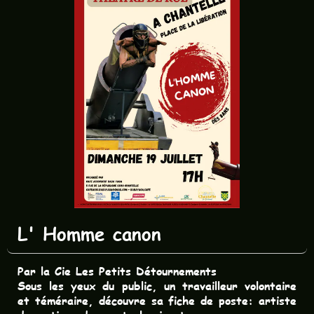
L' Homme canon
P
ar la Cie Les Petits Détournements
Sous les yeux du public, un travailleur volontaire
et téméraire, découvre sa fiche de poste: artiste