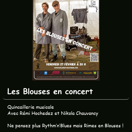
Les Blouses en concert
Quincaillerie musicale
Avec Rémi Hochedez et Nikola Chauvancy
Ne pensez plus Rythm’n’Blues mais Rimes en Blouses !