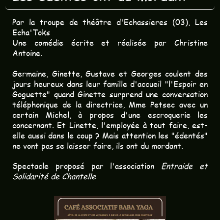
Par la troupe de théâtre d'Echassieres (03), Les
Echa'Toks
Une comédie écrite et réalisée par Christine
Antoine.
Germaine, Ginette, Gustave et Georges coulent des
jours heureux dans leur famille d'accueil "l'Espoir en
Goguette" quand Ginette surprend une conversation
téléphonique de la directrice, Mme Petsec avec un
certain Michel, à propos d'une escroquerie les
concernant. Et Linette, l'employée à tout faire, est-
elle aussi dans le coup ? Mais attention les "édentés"
ne vont pas se laisser faire, ils ont du mordant.
Spectacle proposé par l'association
Entraide et
Solidarité de Chantelle