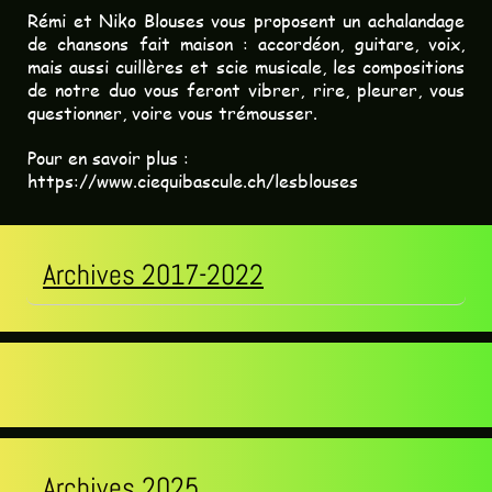
Rémi et Niko Blouses vous proposent un achalandage
de chansons fait maison : accordéon, guitare, voix,
mais aussi cuillères et scie musicale, les compositions
de notre duo vous feront vibrer, rire, pleurer, vous
questionner, voire vous trémousser.
Pour en savoir plus :
https://www.ciequibascule.ch/lesblouses
Archives 2017-2022
Archives 2025