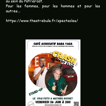
au sein du Patriarcat.
Pour les femmes, pour les hommes et pour les
autres...
https://www.theatrebule.fr/spectacles/