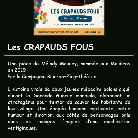
Les CRAPAUDS FOUS
Une pièce de Mélody Mourey, nommée aux Molières
en 2019
Par la Compagnie Brin-de-Zing-théâtre
L’histoire vraie de deux jeunes médecins polonais qui,
durant la Seconde Guerre mondiale, élaborent un
stratagème pour tenter de sauver les habitants de
leur village. Une épopée humaine captivante, entre
humour et émotion, aux côtés de personnages pris
dans les rouages fragiles d’une machination
vertigineuse.