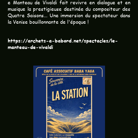
e Manteau de Vivaldi fait revivre en dialogue et en
musique la prestigieuse destinée du compositeur des
Quatre Saisons... Une immersion du spectateur dans
la Venise bouillonnante de l'époque !
https://archets-a-babord.net/spectacles/le-
manteau-de-vivaldi