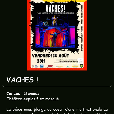
VACHES !
Cie Les rétamées
Théâtre explosif et masqué
La pièce nous plonge au coeur d’une multinationale au