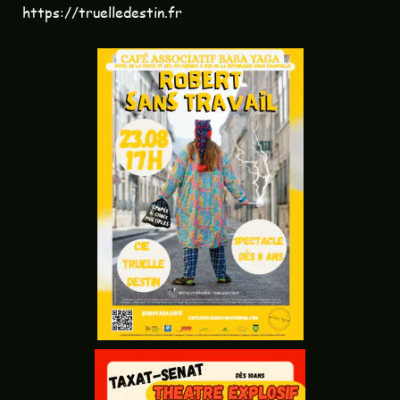
https://truelledestin.fr