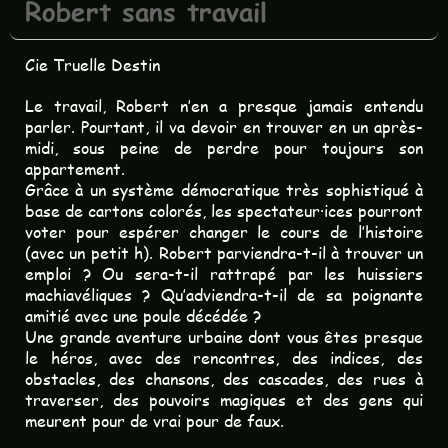
Robert sans travail
Cie Truelle Destin
Le travail, Robert n’en a presque jamais entendu
parler. Pourtant, il va devoir en trouver en un après-
midi, sous peine de perdre pour toujours son
appartement.
Grâce à un système démocratique très sophistiqué à
base de cartons colorés, les spectateur·ices pourront
voter pour espérer changer le cours de l’histoire
(avec un petit h). Robert parviendra-t-il à trouver un
emploi ? Ou sera-t-il rattrapé par les huissiers
machiavéliques ? Qu’adviendra-t-il de sa poignante
amitié avec une poule décédée ?
Une grande aventure urbaine dont vous êtes presque
le héros, avec des rencontres, des indices, des
obstacles, des chansons, des cascades, des rues à
traverser, des pouvoirs magiques et des gens qui
meurent pour de vrai pour de faux.