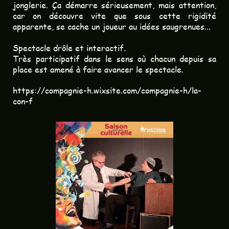
jonglerie. Ça démarre sérieusement, mais attention,
car on découvre vite que sous cette rigidité
apparente, se cache un joueur au idées saugrenues...
Spectacle drôle et interactif.
Très participatif dans le sens où chacun depuis sa
place est amené à faire avancer le spectacle.
https://compagnie-h.wixsite.com/compagnie-h/la-
con-f