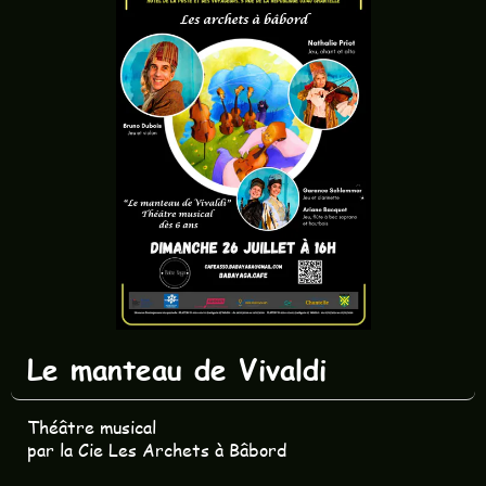
Le manteau de Vivaldi
Théâtre musical
par la Cie Les Archets à Bâbord