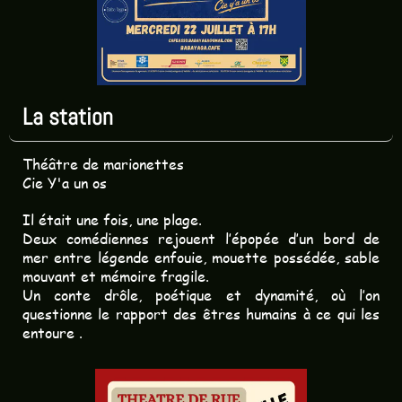
La station
Théâtre de marionettes
Cie Y'a un os
Il était une fois, une plage.
Deux comédiennes rejouent l’épopée d’un bord de
mer entre légende enfouie, mouette possédée, sable
mouvant et mémoire fragile.
Un conte drôle, poétique et dynamité, où l’on
questionne le rapport des êtres humains à ce qui les
entoure .