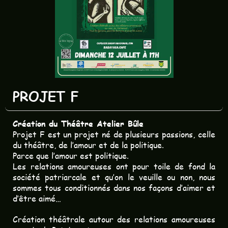
PROJET F
Création du Théâtre Atelier Bûle
Projet F est un projet né de plusieurs passions, celle
du théâtre, de l’amour et de la politique.
Parce que l’amour est politique.
Les relations amoureuses ont pour toile de fond la
société patriarcale et qu’on le veuille ou non, nous
sommes tous conditionnés dans nos façons d’aimer et
d’être aimé…
Création théâtrale autour des relations amoureuses