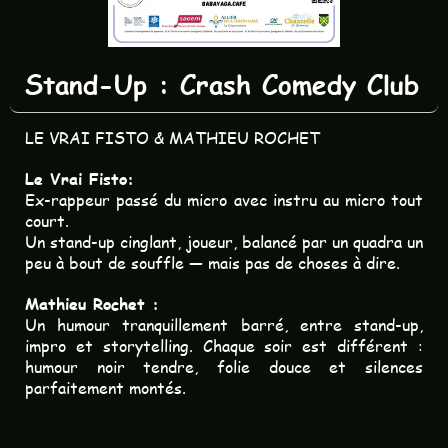
Stand-Up : Crash Comedy Club
LE VRAI FISTO & MATHIEU ROCHET
Le Vrai Fisto:
Ex-rappeur passé du micro avec instru au micro tout
court.
Un stand-up cinglant, joueur, balancé par un quadra un
peu à bout de souffle — mais pas de choses à dire.
Mathieu Rochet :
Un humour tranquillement barré, entre stand-up,
impro et storytelling. Chaque soir est différent :
humour noir tendre, folie douce et silences
parfaitement montés.