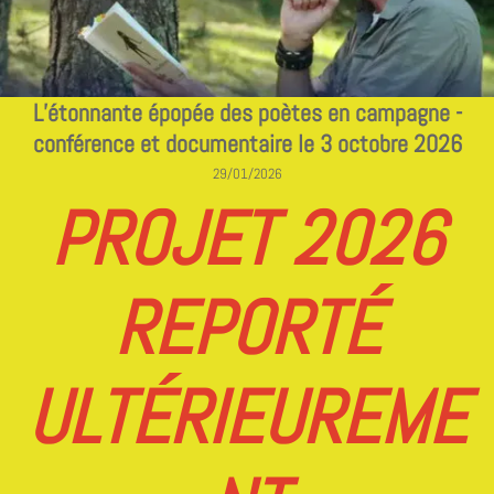
L’étonnante épopée des poètes en campagne -
conférence et documentaire le 3 octobre 2026
29/01/2026
PROJET 2026
REPORTÉ
ULTÉRIEUREME