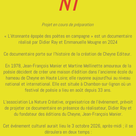
NT
Projet en cours de préparation
« L’étonnante épopée des poètes en campagne » est un documentaire
réalisé par Didier Ray et Emmanuelle Mougne en 2024
Ce documentaire porte sur l’histoire de la création de Cheyne Editeur.
En 1978, Jean-François Manier et Martine Mellinette amoureux de la
poésie décident de créer une maison d’édition dans l'ancienne école du
hameau de Cheyne en Haute Loire; elle rayonne aujourd’hui au niveau
national et international. Elle est située à Chambon-sur-lignon où un
festival de poésie a lieu en août depuis 33 ans.
L‘association La Nature Créative, organisatrice de l'événement, prévoit
de projeter ce documentaire en présence du réalisateur, Didier Ray et
du fondateur des éditions du Cheyne, Jean-François Manier.
Cet événement culturel aurait lieu le 3 octobre 2026, après-midi ; il se
déroulera en deux temps :